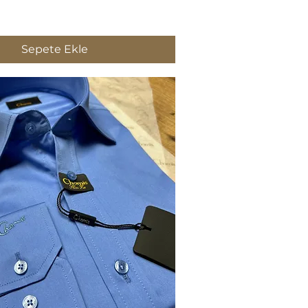
Sepete Ekle