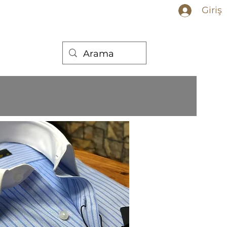
Giriş