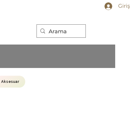
Giriş
Aksesuar