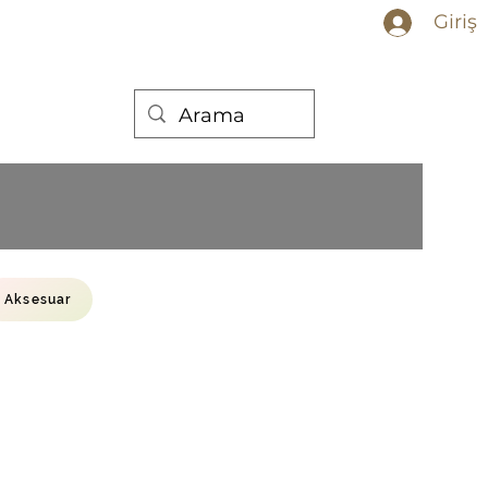
Giriş
Aksesuar